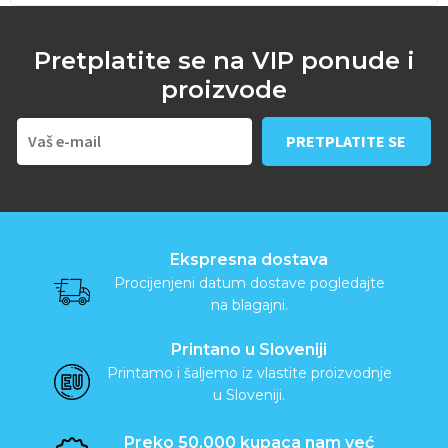
Pretplatite se na VIP ponude i
proizvode
Ekspresna dostava
Procijenjeni datum dostave pogledajte
na blagajni.
Printano u Sloveniji
Printamo i šaljemo iz vlastite proizvodnje
u Sloveniji.
Preko 50.000 kupaca nam već