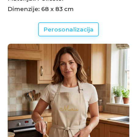
Dimenzije: 68 x 83 cm
Perosonalizacija