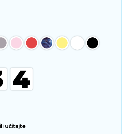
li učitajte