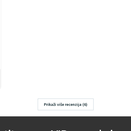
Prikaži više recenzija (6)