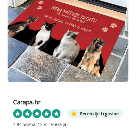
Carapa.hr
Recenzije trgovine
4.94 ocjena
(1250 recenzija)