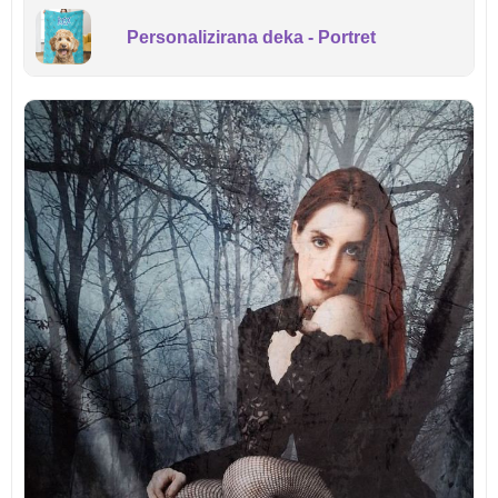
Personalizirana deka - Portret