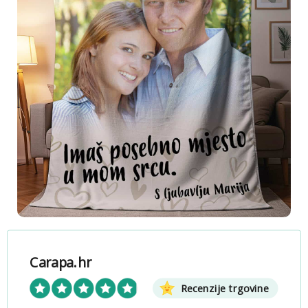
Carapa.hr
Recenzije trgovine