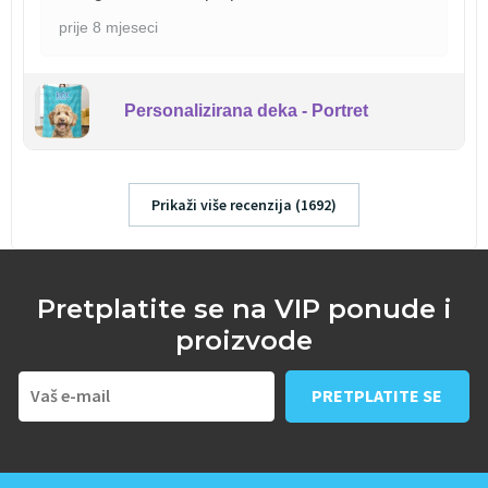
prije 8 mjeseci
Personalizirana deka - Portret
Prikaži više recenzija (1692)
Pretplatite se na VIP ponude i
proizvode